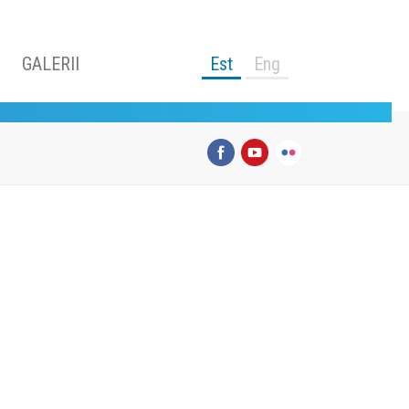
GALERII
Est
Eng