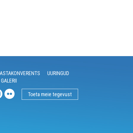
ASTAKONVERENTS
UURINGUD
GALERII
Toeta meie tegevust