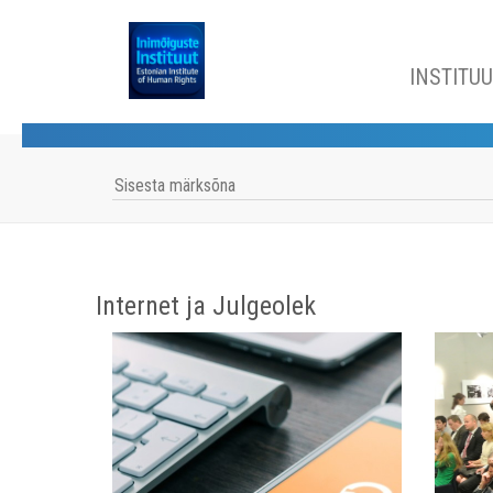
INSTITU
Internet ja Julgeolek