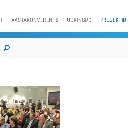
UT
AASTAKONVERENTS
UURINGUD
PROJEKTID